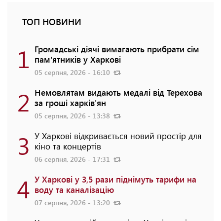
ТОП НОВИНИ
1
Громадські діячі вимагають прибрати сім
пам'ятників у Харкові
05 серпня, 2026 - 16:10
2
Немовлятам видають медалі від Терехова
за гроші харків'ян
05 серпня, 2026 - 13:38
3
У Харкові відкривається новий простір для
кіно та концертів
06 серпня, 2026 - 17:31
4
У Харкові у 3,5 рази піднімуть тарифи на
воду та каналізацію
07 серпня, 2026 - 13:20