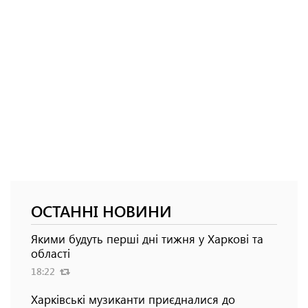
ОСТАННІ НОВИНИ
Якими будуть перші дні тижня у Харкові та
області
18:22
Харківські музиканти приєдналися до