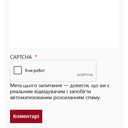
CAPTCHA
Мета цього запитання — довести, що ви є
реальним відвідувачем і запобігти
автоматизованим розсиланням спаму.
Коментарi