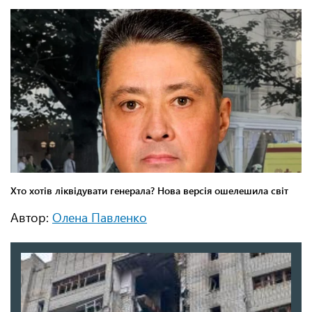
Автор:
Олена Павленко