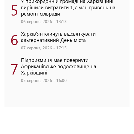
У прикордонній громаді на Харківщині
5
вирішили витратити 1,7 млн гривень на
ремонт сільради
06 серпня, 2026 - 13:13
6
Харків'ян кличуть відсвяткувати
альтернативний День міста
07 серпня, 2026 - 17:15
Підприємиця має повернути
7
Африканівське водосховище на
Харківщині
05 серпня, 2026 - 16:00