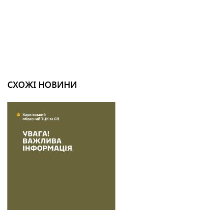
СХОЖІ НОВИНИ