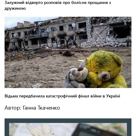
Автор: Ганна Ткаченко