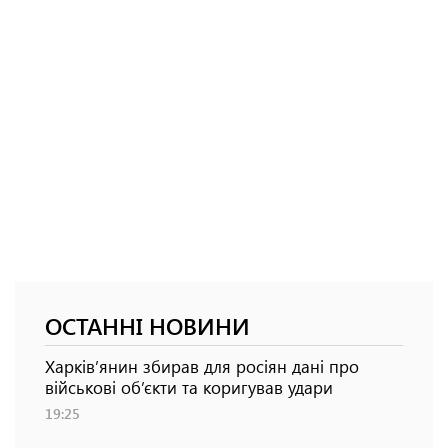
ОСТАННІ НОВИНИ
Харків’янин збирав для росіян дані про
військові об’єкти та коригував удари
19:25