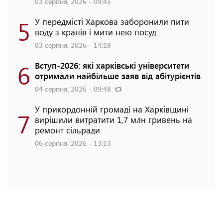
03 серпня, 2026 - 09:45
5
У передмісті Харкова заборонили пити
воду з кранів і мити нею посуд
03 серпня, 2026 - 14:18
6
Вступ-2026: які харківські університети
отримали найбільше заяв від абітурієнтів
04 серпня, 2026 - 09:48
У прикордонній громаді на Харківщині
7
вирішили витратити 1,7 млн гривень на
ремонт сільради
06 серпня, 2026 - 13:13