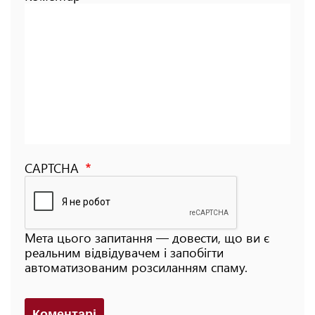
CAPTCHA
Мета цього запитання — довести, що ви є
реальним відвідувачем і запобігти
автоматизованим розсиланням спаму.
Коментарi