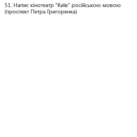
51. Напис кінотеатр "Київ" російською мовою
(проспект Петра Григоренка)