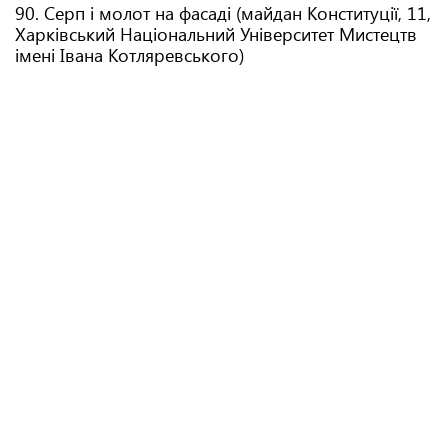
90. Серп і молот на фасаді (майдан Конституції, 11,
Харківський Національний Університет Мистецтв
імені Івана Котляревського)