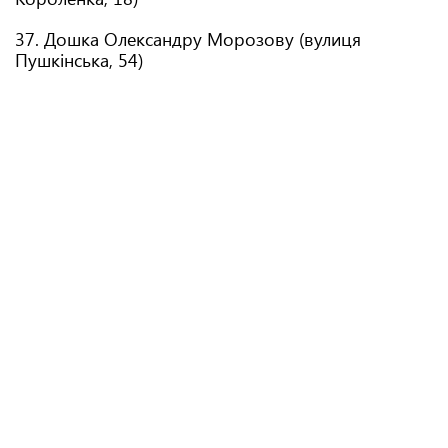
37. Дошка Олександру Морозову (вулиця
Пушкінська, 54)