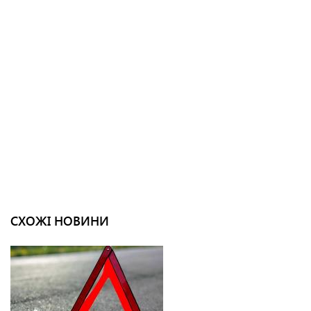
СХОЖІ НОВИНИ