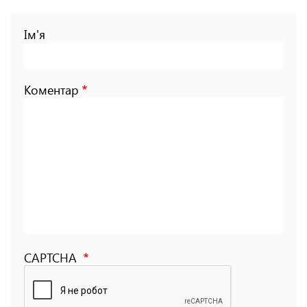
Ім'я
Коментар
CAPTCHA