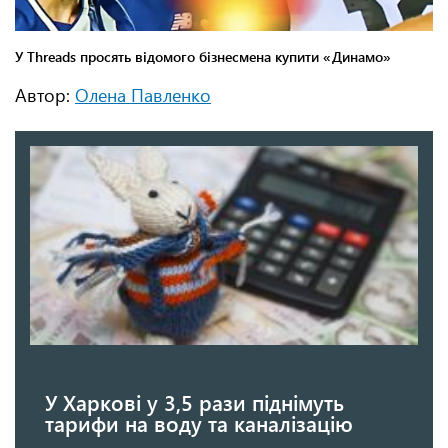
Автор:
Олена Павленко
У Харкові у 3,5 рази піднімуть
тарифи на воду та каналізацію