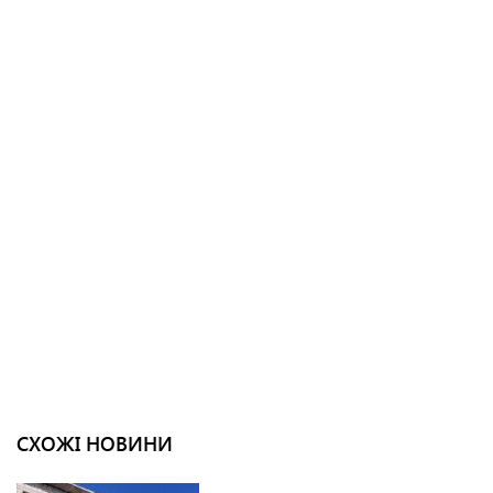
СХОЖІ НОВИНИ