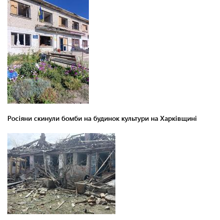
Росіяни скинули бомби на будинок культури на Харківщині