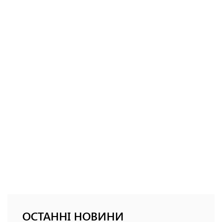
ОСТАННІ НОВИНИ