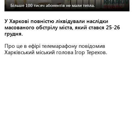
Більше 100 тисяч абонентів не мали тепла.
У Харкові повністю ліквідували наслідки
масованого обстрілу міста, який стався 25-26
грудня.
Про це в ефірі телемарафону повідомив
Харківський міський голова Ігор Терехов.