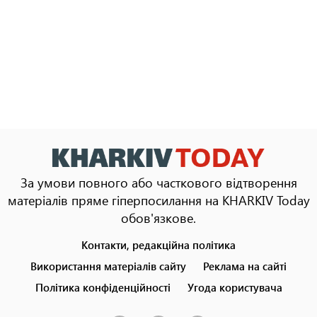
За умови повного або часткового відтворення
матеріалів пряме гіперпосилання на KHARKIV Today
обов'язкове.
Контакти, редакційна політика
Footer
menu
Використання матеріалів сайту
Реклама на сайті
Політика конфіденційності
Угода користувача