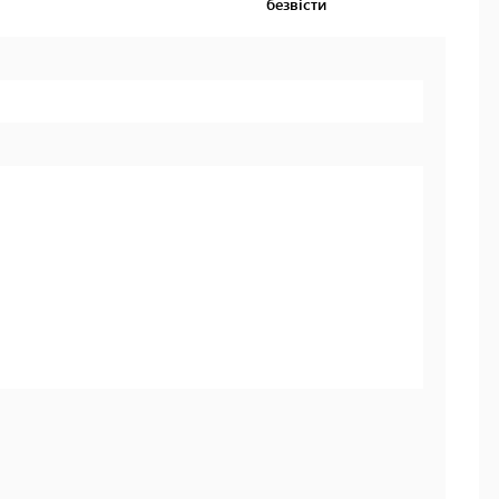
безвісти