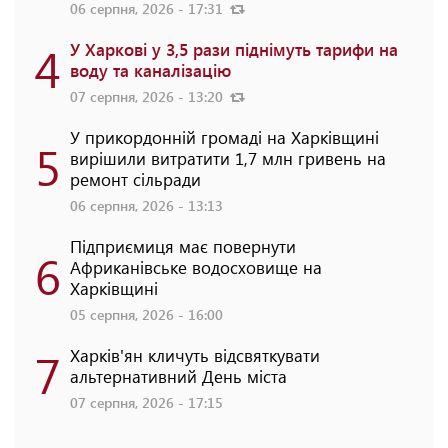
06 серпня, 2026 - 17:31
4
У Харкові у 3,5 рази піднімуть тарифи на
воду та каналізацію
07 серпня, 2026 - 13:20
У прикордонній громаді на Харківщині
5
вирішили витратити 1,7 млн гривень на
ремонт сільради
06 серпня, 2026 - 13:13
Підприємиця має повернути
6
Африканівське водосховище на
Харківщині
05 серпня, 2026 - 16:00
7
Харків'ян кличуть відсвяткувати
альтернативний День міста
07 серпня, 2026 - 17:15