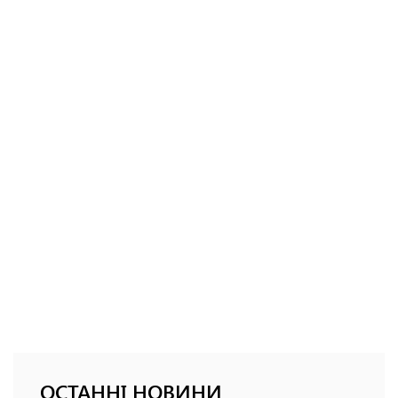
ОСТАННІ НОВИНИ