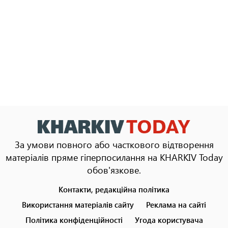
За умови повного або часткового відтворення
матеріалів пряме гіперпосилання на KHARKIV Today
обов'язкове.
Контакти, редакційна політика
Footer
menu
Використання матеріалів сайту
Реклама на сайті
Політика конфіденційності
Угода користувача