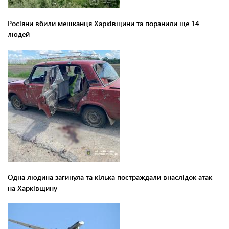
Росіяни вбили мешканця Харківщини та поранили ще 14
людей
Одна людина загинула та кілька постраждали внаслідок атак
на Харківщину