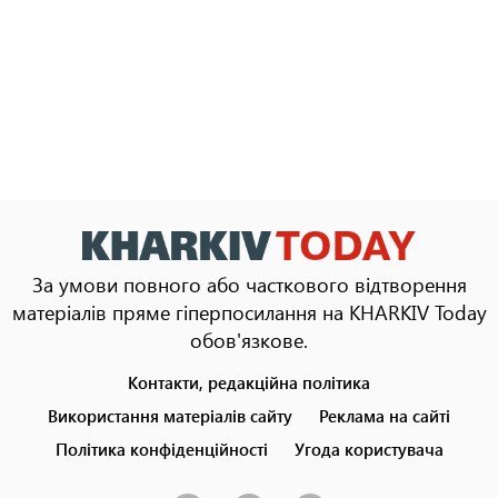
За умови повного або часткового відтворення
матеріалів пряме гіперпосилання на KHARKIV Today
обов'язкове.
Контакти, редакційна політика
Footer
menu
Використання матеріалів сайту
Реклама на сайті
Політика конфіденційності
Угода користувача