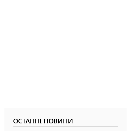
ОСТАННІ НОВИНИ