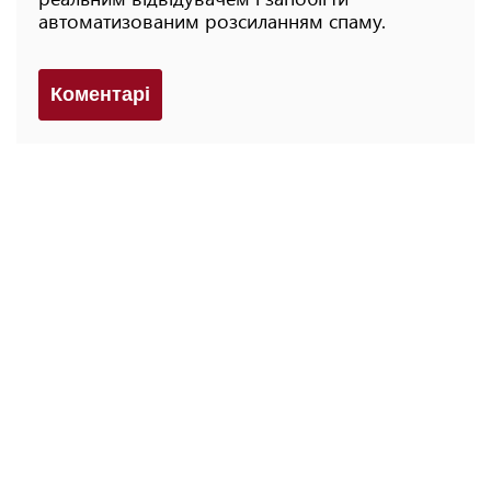
автоматизованим розсиланням спаму.
Коментарi