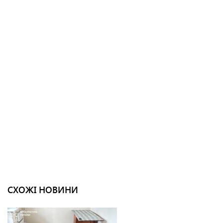
СХОЖІ НОВИНИ