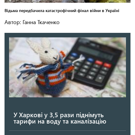
Автор: Ганна Ткаченко
У Харкові у 3,5 рази піднімуть
тарифи на воду та каналізацію