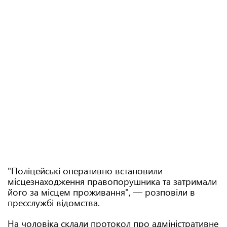
"Поліцейські оперативно встановили
місцезнаходження правопорушника та затримали
його за місцем проживання", — розповіли в
пресслужбі відомства.
На чоловіка склали протокол про адміністративне