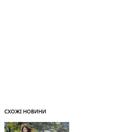
СХОЖІ НОВИНИ