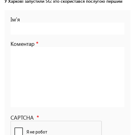
У Харкові запустили 5G: хто скористався послугою першим
Ім'я
Коментар
CAPTCHA