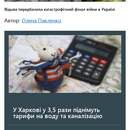
Автор:
Олена Павленко
У Харкові у 3,5 рази піднімуть
тарифи на воду та каналізацію