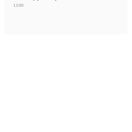
13:00