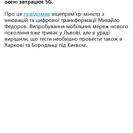
осені запрацює 5G.
Про це
повідомив
віцепрем'єр-міністр з
інновацій та цифрової трансформації Михайло
Федоров. Випробування мобільних мереж нового
покоління вже триває у Львові, але в уряді
вирішили, що тести необхідно провести також в
Харкові та Бородянці під Києвом.