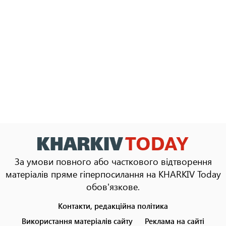
За умови повного або часткового відтворення
матеріалів пряме гіперпосилання на KHARKIV Today
обов'язкове.
Контакти, редакційна політика
Footer
menu
Використання матеріалів сайту
Реклама на сайті