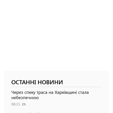
ОСТАННІ НОВИНИ
Через спеку траса на Харківщині стала
небезпечною
08:15