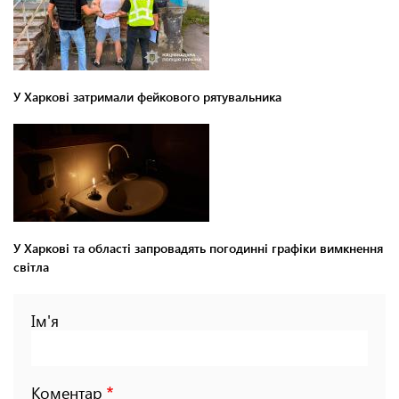
У Харкові затримали фейкового рятувальника
У Харкові та області запровадять погодинні графіки вимкнення
світла
Ім'я
Коментар