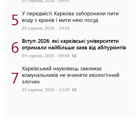
03 серпня, 2026 - 09:45
5
У передмісті Харкова заборонили пити
воду з кранів і мити нею посуд
03 серпня, 2026 - 14:18
6
Вступ-2026: які харківські університети
отримали найбільше заяв від абітурієнтів
04 серпня, 2026 - 09:48
Харківський науковець закликає
7
комунальників не вчиняти екологічний
злочин
03 серпня, 2026 - 13:20