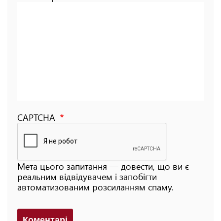
CAPTCHA
Мета цього запитання — довести, що ви є
реальним відвідувачем і запобігти
автоматизованим розсиланням спаму.
Коментарi