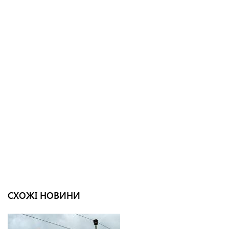
СХОЖІ НОВИНИ