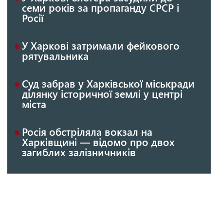
семи років за пропаганду СРСР і
Росії
У Харкові затримали фейкового
рятувальника
Суд забрав у Харківської міськради
ділянку історичної землі у центрі
міста
Росія обстріляла вокзал на
Харківщині — відомо про двох
загиблих залізничників