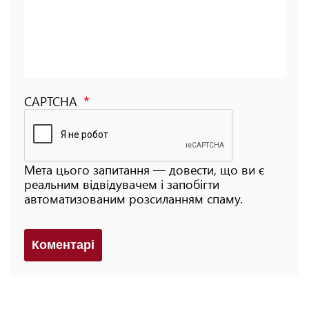
CAPTCHA
Мета цього запитання — довести, що ви є
реальним відвідувачем і запобігти
автоматизованим розсиланням спаму.
Коментарi