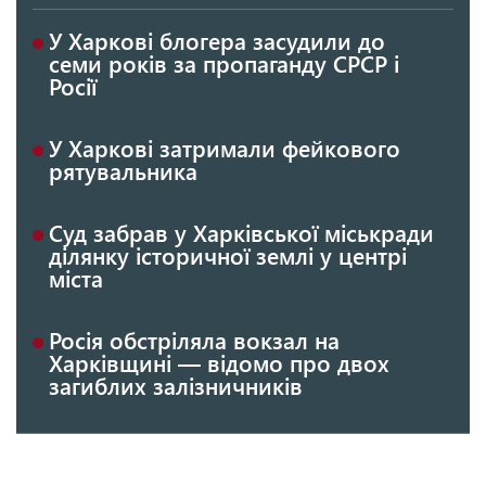
У Харкові блогера засудили до
семи років за пропаганду СРСР і
Росії
У Харкові затримали фейкового
рятувальника
Суд забрав у Харківської міськради
ділянку історичної землі у центрі
міста
Росія обстріляла вокзал на
Харківщині — відомо про двох
загиблих залізничників