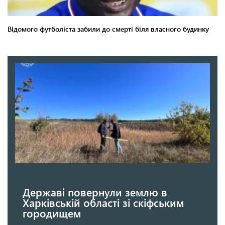
Державі повернули землю в
Харківській області зі скіфським
городищем