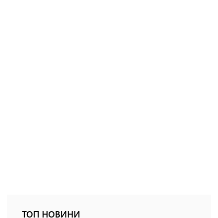
ТОП НОВИНИ