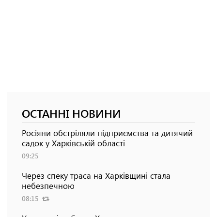
ОСТАННІ НОВИНИ
Росіяни обстріляли підприємства та дитячий
садок у Харківській області
09:25
Через спеку траса на Харківщині стала
небезпечною
08:15