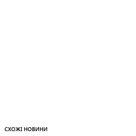
СХОЖІ НОВИНИ