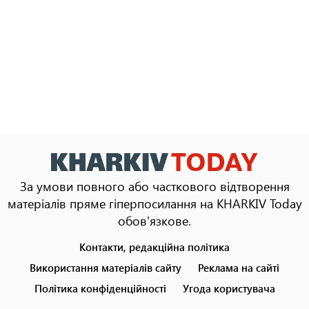
За умови повного або часткового відтворення
матеріалів пряме гіперпосилання на KHARKIV Today
обов'язкове.
Контакти, редакційна політика
Footer
menu
Використання матеріалів сайту
Реклама на сайті
Політика конфіденційності
Угода користувача