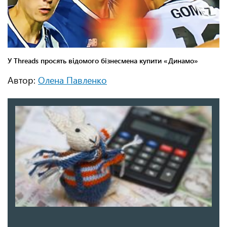
Автор:
Олена Павленко