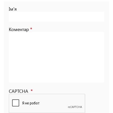
Ім'я
Коментар
CAPTCHA