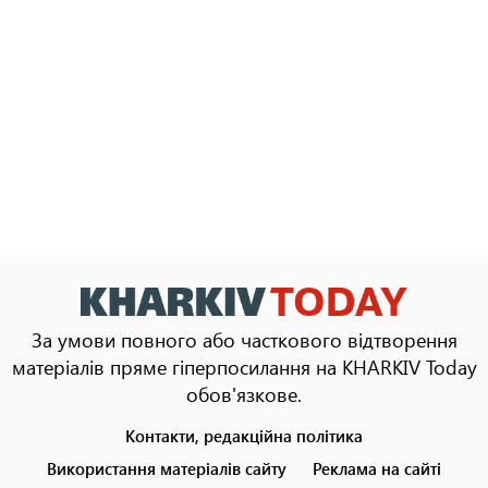
За умови повного або часткового відтворення
матеріалів пряме гіперпосилання на KHARKIV Today
обов'язкове.
Контакти, редакційна політика
Footer
menu
Використання матеріалів сайту
Реклама на сайті