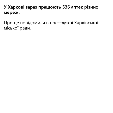
У Харкові зараз працюють 536 аптек різних
мереж.
Про це повідомили в пресслужбі Харківської
міської ради.