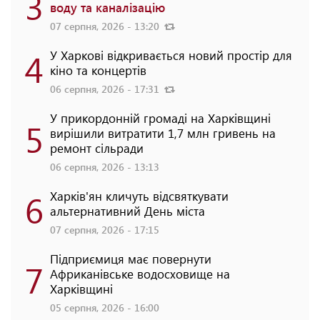
3
воду та каналізацію
07 серпня, 2026 - 13:20
4
У Харкові відкривається новий простір для
кіно та концертів
06 серпня, 2026 - 17:31
У прикордонній громаді на Харківщині
5
вирішили витратити 1,7 млн гривень на
ремонт сільради
06 серпня, 2026 - 13:13
6
Харків'ян кличуть відсвяткувати
альтернативний День міста
07 серпня, 2026 - 17:15
Підприємиця має повернути
7
Африканівське водосховище на
Харківщині
05 серпня, 2026 - 16:00