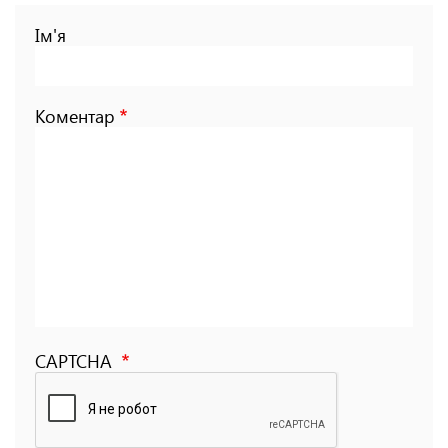
Ім'я
Коментар
CAPTCHA