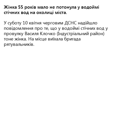
Жінка 55 років мало не потонула у водоймі
стічних вод на околиці міста.
У суботу 10 квітня черговим ДСНС надійшло
повідомлення про те, що у водоймі стічних вод у
провулку Василя Клочко (Індустріальний район)
тоне жінка. На місце виїхала бригада
рятувальників.