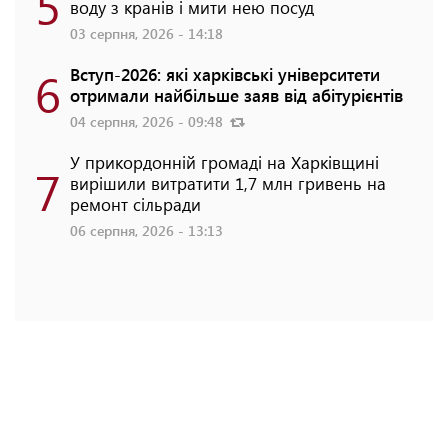
5
воду з кранів і мити нею посуд
03 серпня, 2026 - 14:18
6
Вступ-2026: які харківські університети
отримали найбільше заяв від абітурієнтів
04 серпня, 2026 - 09:48
У прикордонній громаді на Харківщині
7
вирішили витратити 1,7 млн гривень на
ремонт сільради
06 серпня, 2026 - 13:13