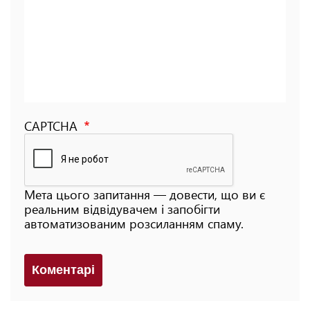
CAPTCHA
Мета цього запитання — довести, що ви є
реальним відвідувачем і запобігти
автоматизованим розсиланням спаму.
Коментарi