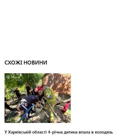
СХОЖІ НОВИНИ
У Харківській області 4-річна дитина впала в колодязь