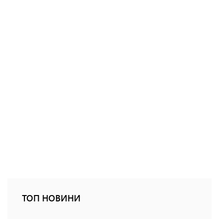
ТОП НОВИНИ