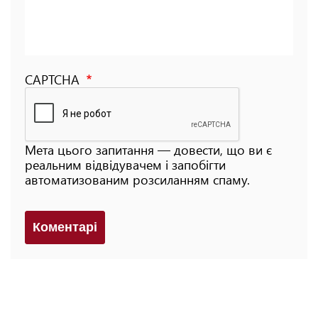
CAPTCHA
Мета цього запитання — довести, що ви є
реальним відвідувачем і запобігти
автоматизованим розсиланням спаму.
Коментарi