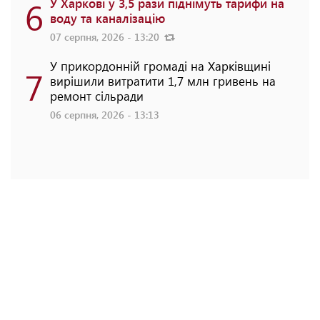
6
У Харкові у 3,5 рази піднімуть тарифи на
воду та каналізацію
07 серпня, 2026 - 13:20
У прикордонній громаді на Харківщині
7
вирішили витратити 1,7 млн гривень на
ремонт сільради
06 серпня, 2026 - 13:13