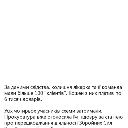
За даними слідства, колишня лікарка та її команда
мали більше 100 "клієнтів". Кожен з них платив по
6 тисяч доларів.
Усіх чотирьох учасників схеми затримали.
Прокуратура вже оголосила їм підозру за статтею
про перешкоджання діяльності Збройних Сил