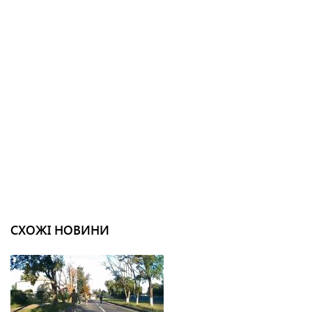
СХОЖІ НОВИНИ