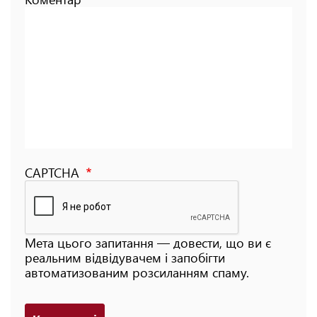
CAPTCHA
Мета цього запитання — довести, що ви є
реальним відвідувачем і запобігти
автоматизованим розсиланням спаму.