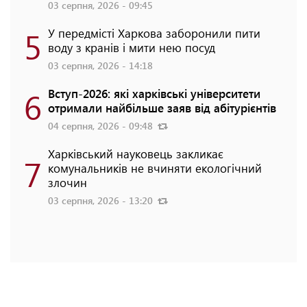
03 серпня, 2026 - 09:45
5
У передмісті Харкова заборонили пити
воду з кранів і мити нею посуд
03 серпня, 2026 - 14:18
6
Вступ-2026: які харківські університети
отримали найбільше заяв від абітурієнтів
04 серпня, 2026 - 09:48
Харківський науковець закликає
7
комунальників не вчиняти екологічний
злочин
03 серпня, 2026 - 13:20