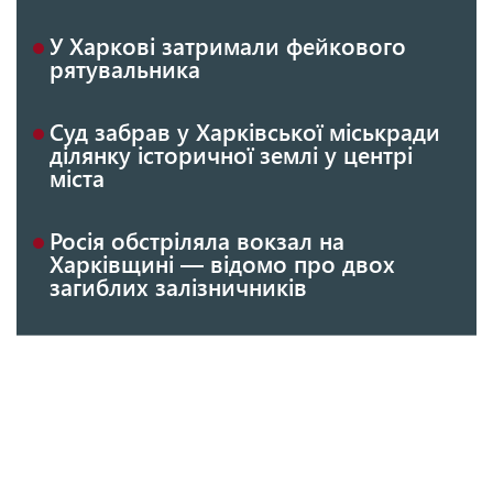
У Харкові затримали фейкового
рятувальника
Суд забрав у Харківської міськради
ділянку історичної землі у центрі
міста
Росія обстріляла вокзал на
Харківщині — відомо про двох
загиблих залізничників