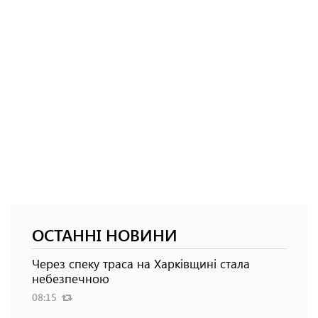
ОСТАННІ НОВИНИ
Через спеку траса на Харківщині стала
небезпечною
08:15