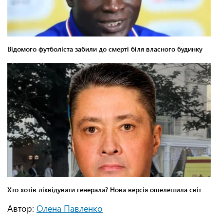
Автор:
Олена Павленко