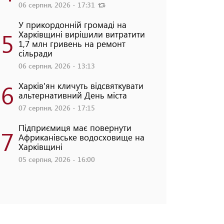
06 серпня, 2026 - 17:31
У прикордонній громаді на
5
Харківщині вирішили витратити
1,7 млн гривень на ремонт
сільради
06 серпня, 2026 - 13:13
6
Харків'ян кличуть відсвяткувати
альтернативний День міста
07 серпня, 2026 - 17:15
Підприємиця має повернути
7
Африканівське водосховище на
Харківщині
05 серпня, 2026 - 16:00