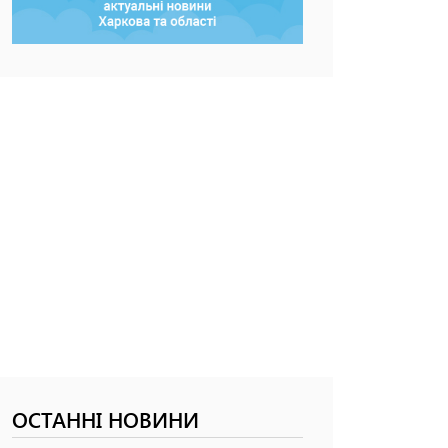
ОСТАННІ НОВИНИ