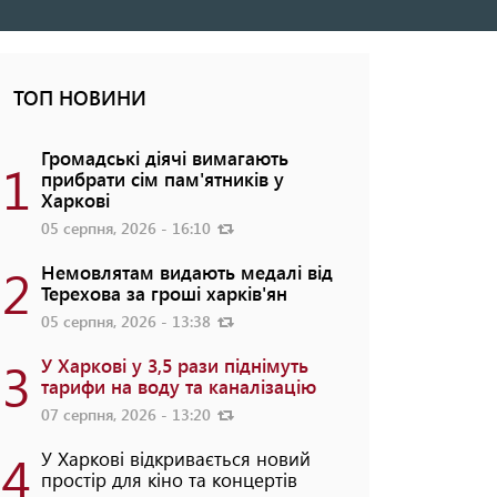
ТОП НОВИНИ
Громадські діячі вимагають
1
прибрати сім пам'ятників у
Харкові
05 серпня, 2026 - 16:10
2
Немовлятам видають медалі від
Терехова за гроші харків'ян
05 серпня, 2026 - 13:38
3
У Харкові у 3,5 рази піднімуть
тарифи на воду та каналізацію
07 серпня, 2026 - 13:20
4
У Харкові відкривається новий
простір для кіно та концертів