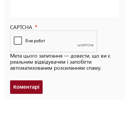
CAPTCHA
Мета цього запитання — довести, що ви є
реальним відвідувачем і запобігти
автоматизованим розсиланням спаму.
Коментарi