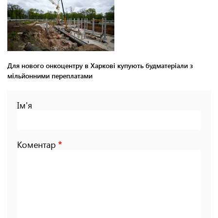
Для нового онкоцентру в Харкові купують будматеріали з
мільйонними переплатами
Ім'я
Коментар