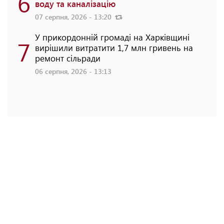
6
воду та каналізацію
07 серпня, 2026 - 13:20
У прикордонній громаді на Харківщині
7
вирішили витратити 1,7 млн гривень на
ремонт сільради
06 серпня, 2026 - 13:13