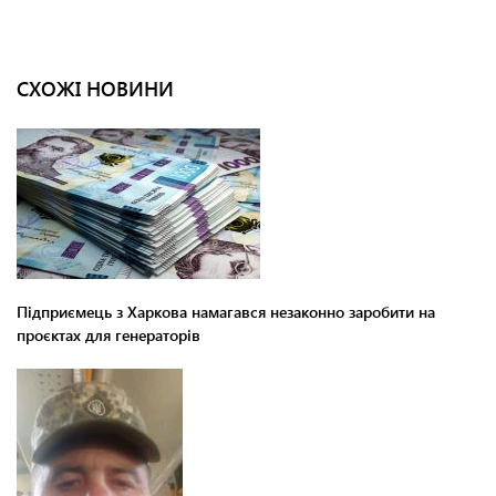
СХОЖІ НОВИНИ
Підприємець з Харкова намагався незаконно заробити на
проєктах для генераторів