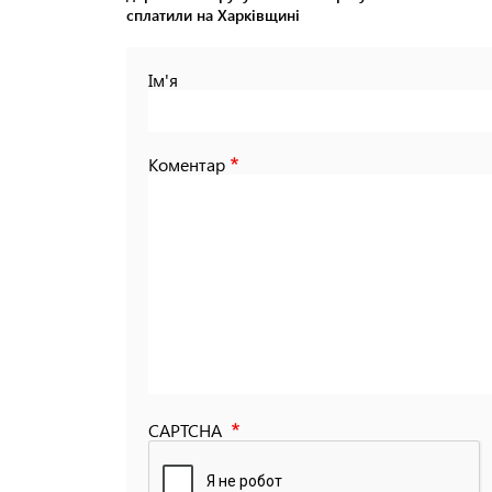
сплатили на Харківщині
Ім'я
Коментар
CAPTCHA