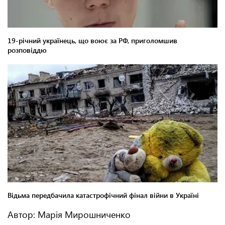
Автор: Марія Мирошниченко