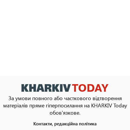
За умови повного або часткового відтворення
матеріалів пряме гіперпосилання на KHARKIV Today
обов'язкове.
Контакти, редакційна політика
Footer