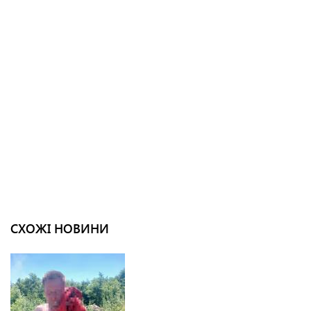
СХОЖІ НОВИНИ