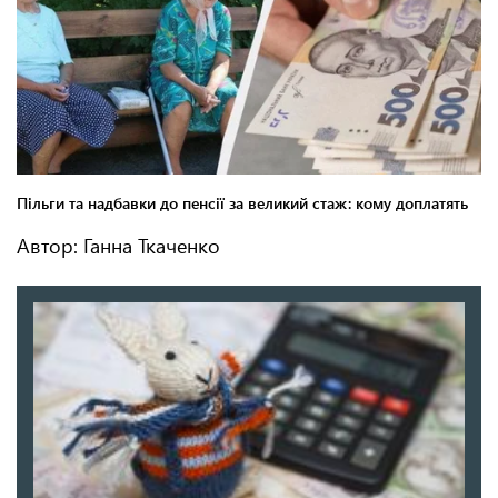
Автор: Ганна Ткаченко