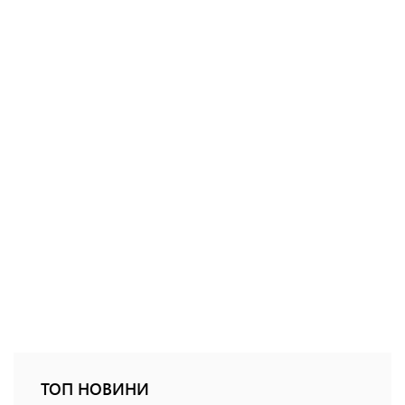
ТОП НОВИНИ