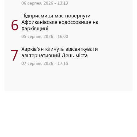
06 серпня, 2026 - 13:13
Підприємиця має повернути
6
Африканівське водосховище на
Харківщині
05 серпня, 2026 - 16:00
7
Харків'ян кличуть відсвяткувати
альтернативний День міста
07 серпня, 2026 - 17:15