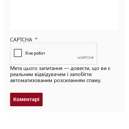
CAPTCHA
Мета цього запитання — довести, що ви є
реальним відвідувачем і запобігти
автоматизованим розсиланням спаму.
Коментарi