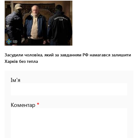
Засудили чоловіка, який за завданням РФ намагався залишити
Харків без тепла
Ім'я
Коментар