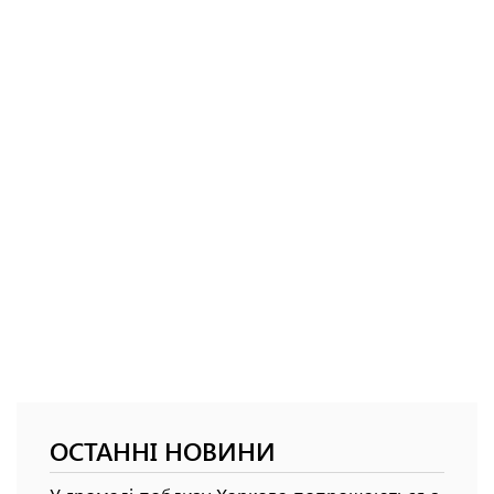
ОСТАННІ НОВИНИ