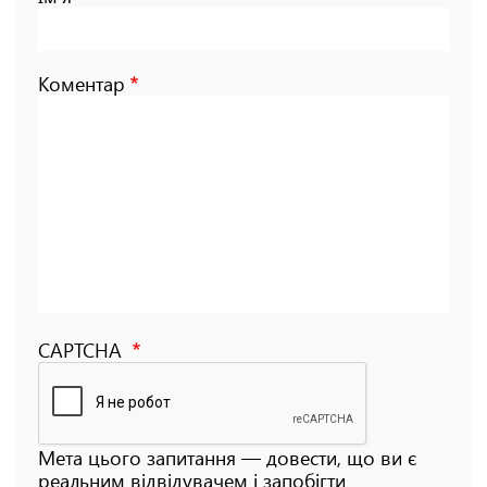
Коментар
CAPTCHA
Мета цього запитання — довести, що ви є
реальним відвідувачем і запобігти