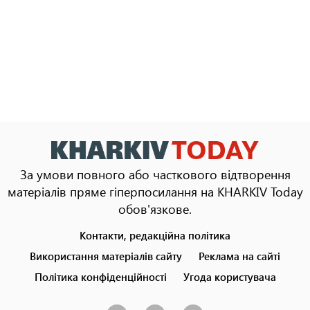
За умови повного або часткового відтворення
матеріалів пряме гіперпосилання на KHARKIV Today
обов'язкове.
Контакти, редакційна політика
Footer
menu
Використання матеріалів сайту
Реклама на сайті
Політика конфіденційності
Угода користувача