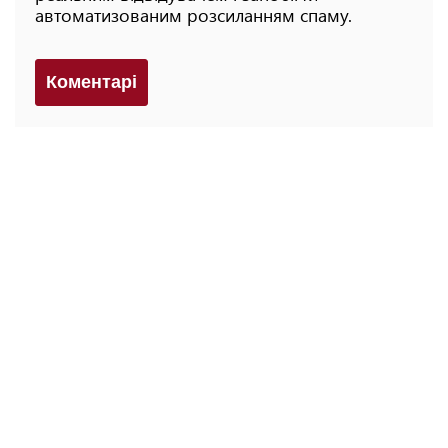
автоматизованим розсиланням спаму.
Коментарi