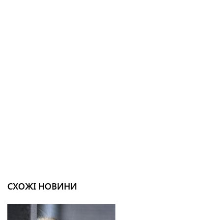
СХОЖІ НОВИНИ