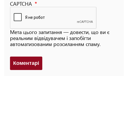
CAPTCHA
Мета цього запитання — довести, що ви є
реальним відвідувачем і запобігти
автоматизованим розсиланням спаму.
Коментарi