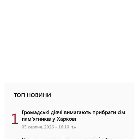
ТОП НОВИНИ
1
Громадські діячі вимагають прибрати сім
пам'ятників у Харкові
05 серпня, 2026 - 16:10