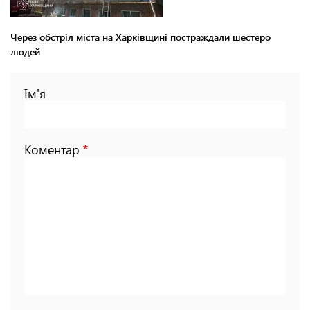
Через обстріл міста на Харківщині постраждали шестеро
людей
Ім'я
Коментар