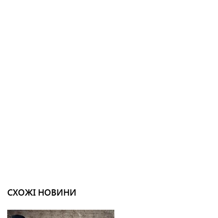
СХОЖІ НОВИНИ