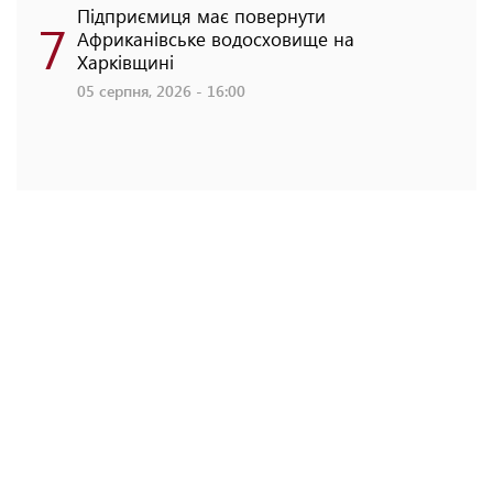
Підприємиця має повернути
7
Африканівське водосховище на
Харківщині
05 серпня, 2026 - 16:00