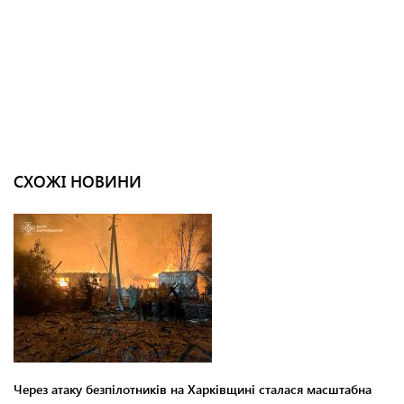
СХОЖІ НОВИНИ
Через атаку безпілотників на Харківщині сталася масштабна