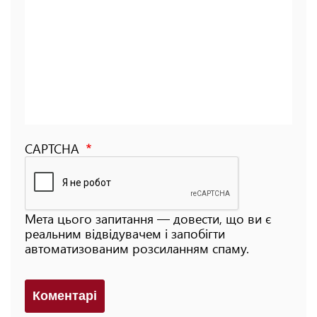
CAPTCHA
Мета цього запитання — довести, що ви є
реальним відвідувачем і запобігти
автоматизованим розсиланням спаму.
Коментарi