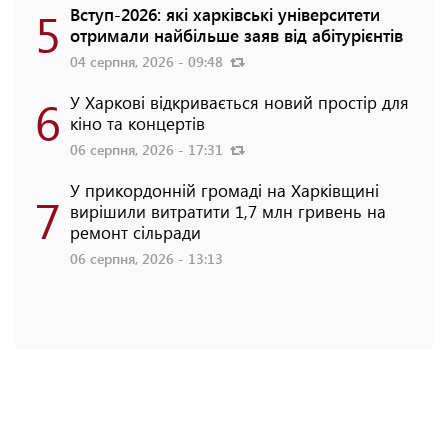
5
Вступ-2026: які харківські університети
отримали найбільше заяв від абітурієнтів
04 серпня, 2026 - 09:48
6
У Харкові відкривається новий простір для
кіно та концертів
06 серпня, 2026 - 17:31
У прикордонній громаді на Харківщині
7
вирішили витратити 1,7 млн гривень на
ремонт сільради
06 серпня, 2026 - 13:13