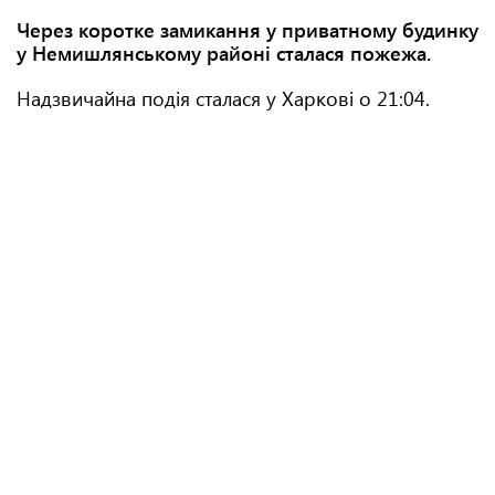
Через коротке замикання у приватному будинку
у Немишлянському районі сталася пожежа.
Надзвичайна подія сталася у Харкові о 21:04.