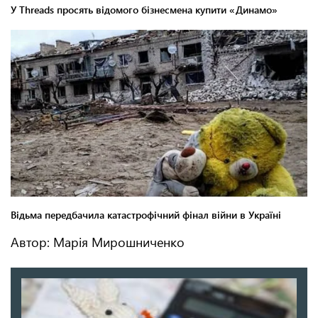
Автор: Марія Мирошниченко