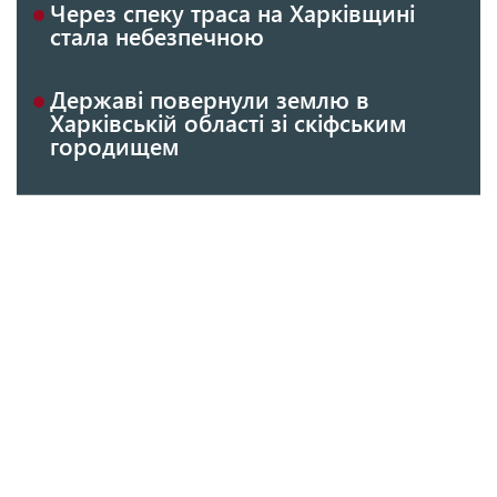
Через спеку траса на Харківщині
стала небезпечною
Державі повернули землю в
Харківській області зі скіфським
городищем