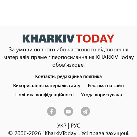
За умови повного або часткового відтворення
матеріалів пряме гіперпосилання на KHARKIV Today
обов'язкове.
Контакти, редакційна політика
Footer
menu
Використання матеріалів сайту
Реклама на сайті
Політика конфіденційності
Угода користувача
УКР
|
РУС
© 2006-2026 "KharkivToday". Усі права захищені.