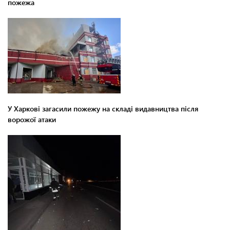
пожежа
У Харкові загасили пожежу на складі видавництва після
ворожої атаки