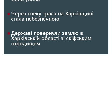
Через спеку траса на Харківщині
стала небезпечною
Державі повернули землю в
Харківській області зі скіфським
городищем