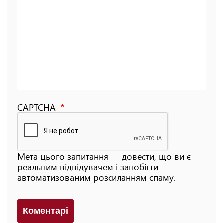
CAPTCHA
Мета цього запитання — довести, що ви є
реальним відвідувачем і запобігти
автоматизованим розсиланням спаму.
Коментарi