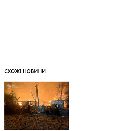
СХОЖІ НОВИНИ