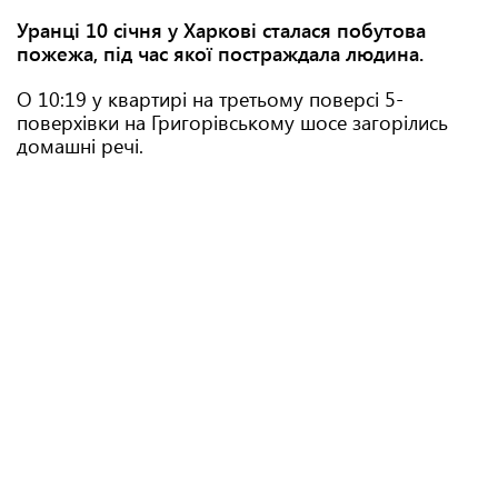
Уранці 10 січня у Харкові сталася побутова
пожежа, під час якої постраждала людина.
О 10:19 у квартирі на третьому поверсі 5-
поверхівки на Григорівському шосе загорілись
домашні речі.