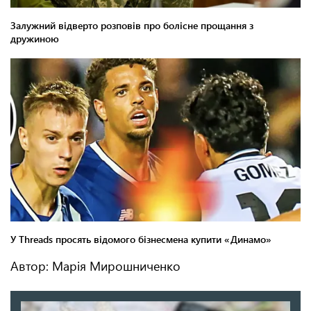
Автор: Марія Мирошниченко