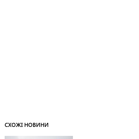
СХОЖІ НОВИНИ