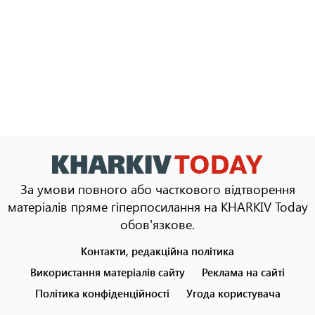
За умови повного або часткового відтворення
матеріалів пряме гіперпосилання на KHARKIV Today
обов'язкове.
Контакти, редакційна політика
Footer
menu
Використання матеріалів сайту
Реклама на сайті
Політика конфіденційності
Угода користувача