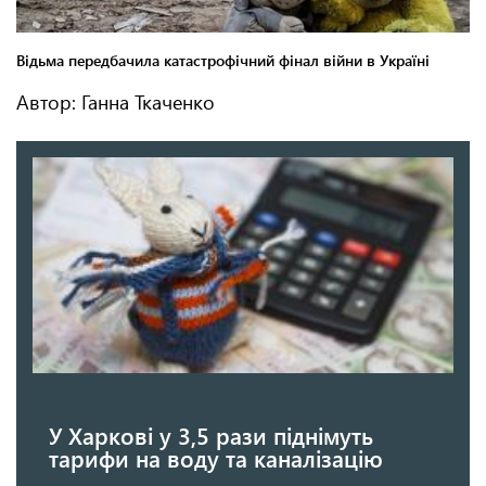
Автор: Ганна Ткаченко
У Харкові у 3,5 рази піднімуть
тарифи на воду та каналізацію