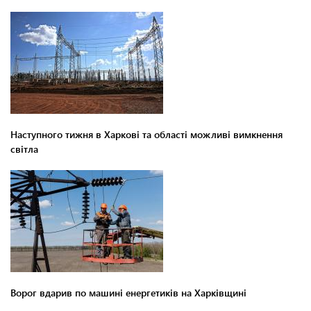
Наступного тижня в Харкові та області можливі вимкнення
світла
Ворог вдарив по машині енергетиків на Харківщині