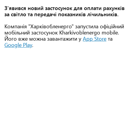
З'явився новий застосунок для оплати рахунків
за світло та передачі показників лічильників.
Компанія "Харківобленерго" запустила офіційний
мобільний застосунок Kharkivoblenergo mobile.
Його вже можна завантажити у
App Store
та
Google Play
.