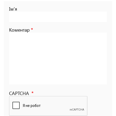
Ім'я
Коментар
CAPTCHA