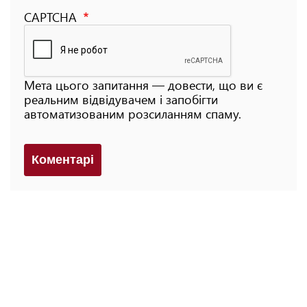
CAPTCHA
Мета цього запитання — довести, що ви є
реальним відвідувачем і запобігти
автоматизованим розсиланням спаму.
Коментарi