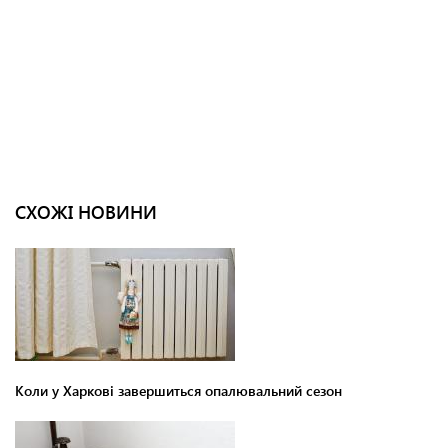
СХОЖІ НОВИНИ
Коли у Харкові завершиться опалювальний сезон