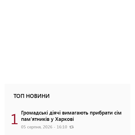
ТОП НОВИНИ
1
Громадські діячі вимагають прибрати сім
пам'ятників у Харкові
05 серпня, 2026 - 16:10