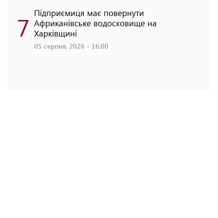
Підприємиця має повернути
7
Африканівське водосховище на
Харківщині
05 серпня, 2026 - 16:00