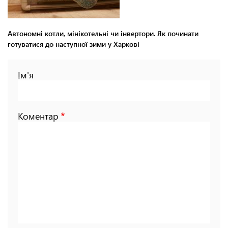
Автономні котли, мінікотельні чи інвертори. Як починати
готуватися до наступної зими у Харкові
Ім'я
Коментар