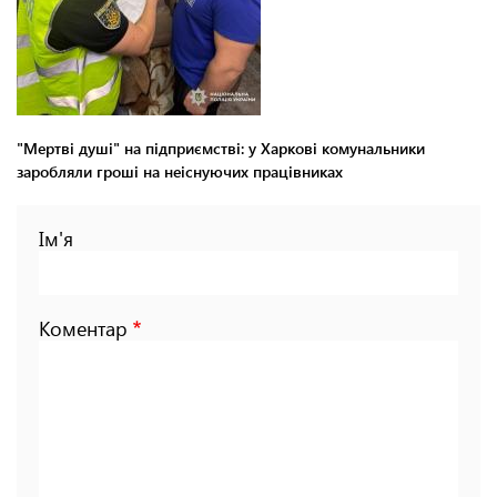
"Мертві душі" на підприємстві: у Харкові комунальники
заробляли гроші на неіснуючих працівниках
Ім'я
Коментар