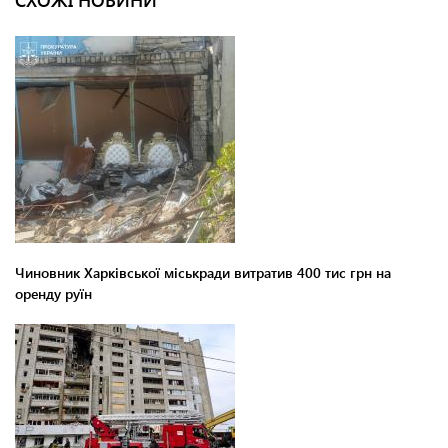
Чиновник Харківської міськради витратив 400 тис грн на
оренду руїн