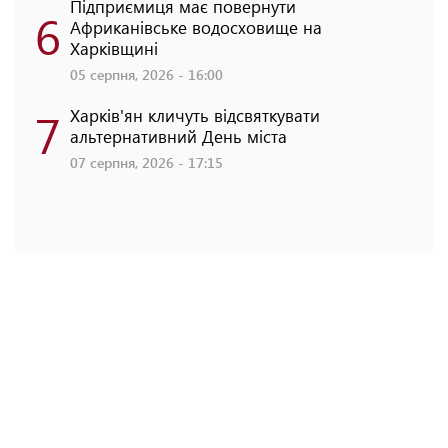
Підприємиця має повернути
6
Африканівське водосховище на
Харківщині
05 серпня, 2026 - 16:00
7
Харків'ян кличуть відсвяткувати
альтернативний День міста
07 серпня, 2026 - 17:15