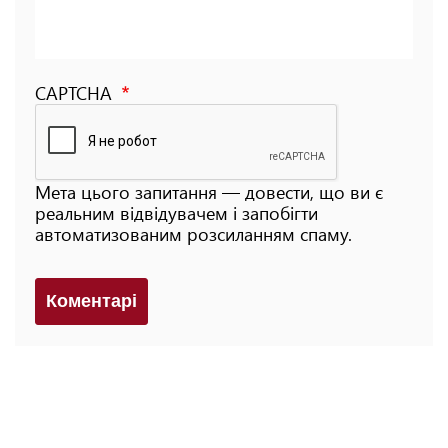
CAPTCHA
Мета цього запитання — довести, що ви є
реальним відвідувачем і запобігти
автоматизованим розсиланням спаму.
Коментарi