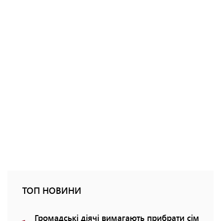
ТОП НОВИНИ
Громадські діячі вимагають прибрати сім