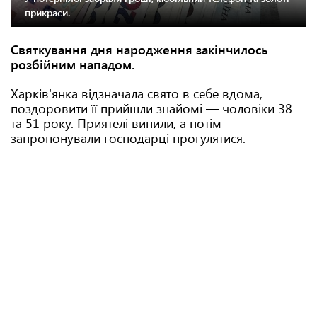
прикраси.
Святкування дня народження закінчилось
розбійним нападом.
Харків'янка відзначала свято в себе вдома,
поздоровити її прийшли знайомі — чоловіки 38
та 51 року. Приятелі випили, а потім
запропонували господарці прогулятися.