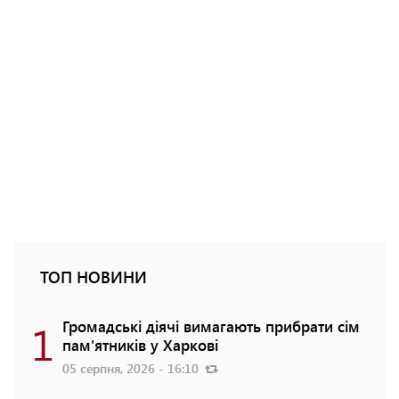
ТОП НОВИНИ
1
Громадські діячі вимагають прибрати сім
пам'ятників у Харкові
05 серпня, 2026 - 16:10