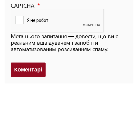
CAPTCHA
Мета цього запитання — довести, що ви є
реальним відвідувачем і запобігти
автоматизованим розсиланням спаму.
Коментарi