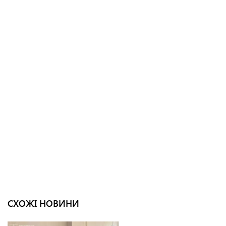
СХОЖІ НОВИНИ