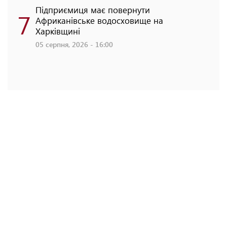
Підприємиця має повернути
7
Африканівське водосховище на
Харківщині
05 серпня, 2026 - 16:00