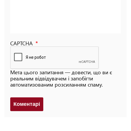
CAPTCHA
Мета цього запитання — довести, що ви є
реальним відвідувачем і запобігти
автоматизованим розсиланням спаму.
Коментарi