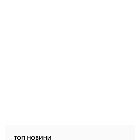
ТОП НОВИНИ