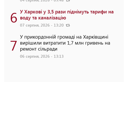
6
У Харкові у 3,5 рази піднімуть тарифи на
воду та каналізацію
07 серпня, 2026 - 13:20
У прикордонній громаді на Харківщині
7
вирішили витратити 1,7 млн гривень на
ремонт сільради
06 серпня, 2026 - 13:13