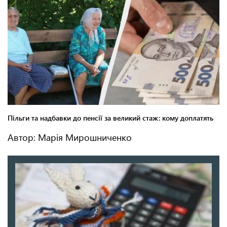
Автор: Марія Мирошниченко