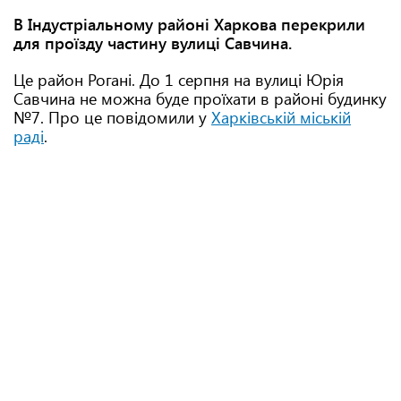
В Індустріальному районі Харкова перекрили
для проїзду частину вулиці Савчина.
Це район Рогані. До 1 серпня на вулиці Юрія
Савчина не можна буде проїхати в районі будинку
№7. Про це повідомили у
Харківській міській
раді
.