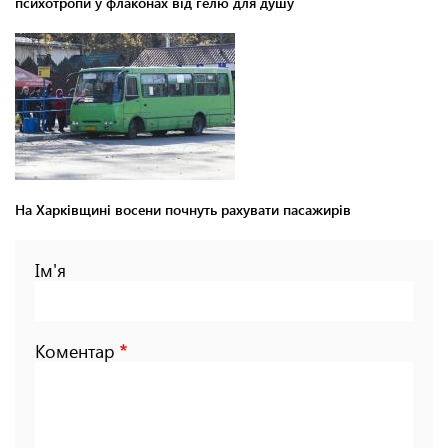
психотропи у флаконах від гелю для душу
На Харківщині восени почнуть рахувати пасажирів
Ім'я
Коментар