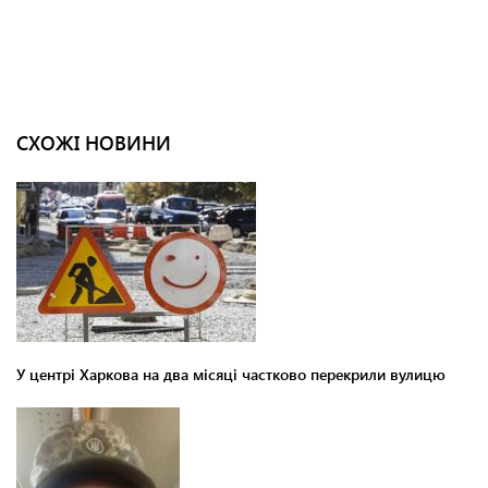
СХОЖІ НОВИНИ
У центрі Харкова на два місяці частково перекрили вулицю