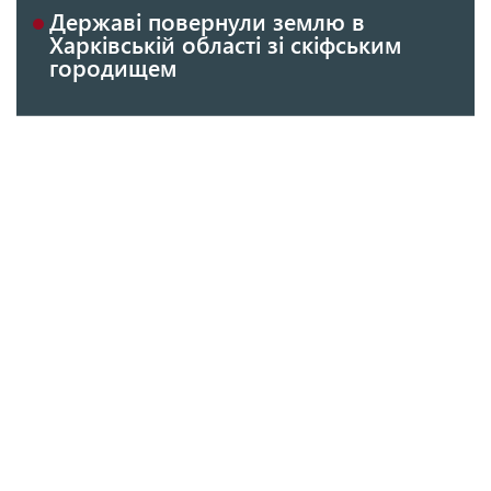
Державі повернули землю в
Харківській області зі скіфським
городищем