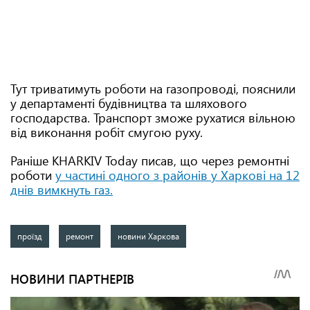
Тут триватимуть роботи на газопроводі, пояснили
у департаменті будівництва та шляхового
господарства. Транспорт зможе рухатися вільною
від виконання робіт смугою руху.
Раніше KHARKIV Today писав, що через ремонтні
роботи
у частині одного з районів у Харкові на 12
днів вимкнуть газ.
проїзд
ремонт
новини Харкова