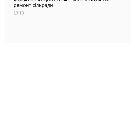
ремонт сільради
13:13