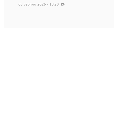
03 серпня, 2026 - 13:20