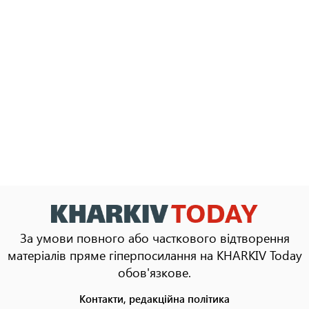
За умови повного або часткового відтворення
матеріалів пряме гіперпосилання на KHARKIV Today
обов'язкове.
Контакти, редакційна політика
Footer