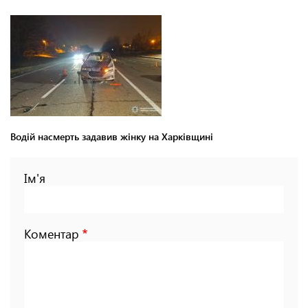
Водій насмерть задавив жінку на Харківщині
Ім'я
Коментар