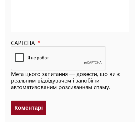
CAPTCHA
Мета цього запитання — довести, що ви є
реальним відвідувачем і запобігти
автоматизованим розсиланням спаму.
Коментарi