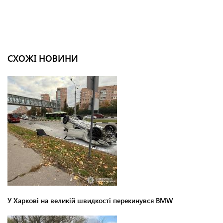
СХОЖІ НОВИНИ
У Харкові на великій швидкості перекинувся BMW