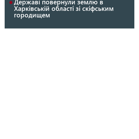
Державі повернули землю в
Харківській області зі скіфським
городищем