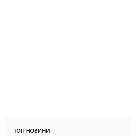
ТОП НОВИНИ