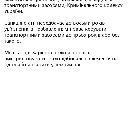
транспортними засобами) Кримінального кодексу
України.
Санкція статті передбачає до восьми років
ув'язнення з позбавленням права керувати
транспортними засобами до трьох років або без
такого.
Мешканців Харкова поліція просить
використовувати світловідбивальні елементи на
одязі або ліхтарики у темний час.