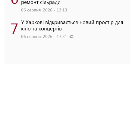
ремонт сільради
06 серпня, 2026 - 13:13
7
У Харкові відкривається новий простір для
кіно та концертів
06 серпня, 2026 - 17:31