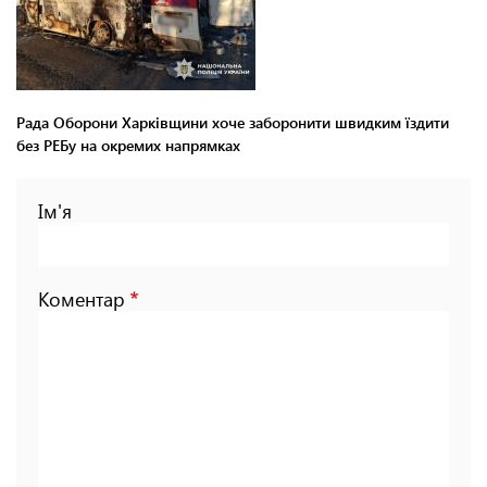
Рада Оборони Харківщини хоче заборонити швидким їздити
без РЕБу на окремих напрямках
Ім'я
Коментар