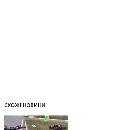
СХОЖІ НОВИНИ