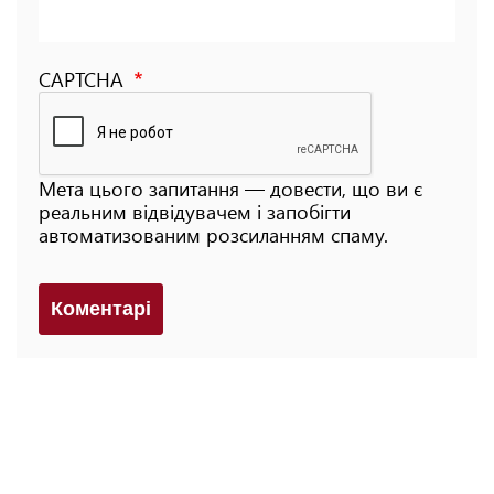
CAPTCHA
Мета цього запитання — довести, що ви є
реальним відвідувачем і запобігти
автоматизованим розсиланням спаму.
Коментарi