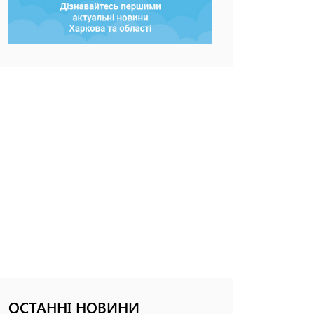
ОСТАННІ НОВИНИ