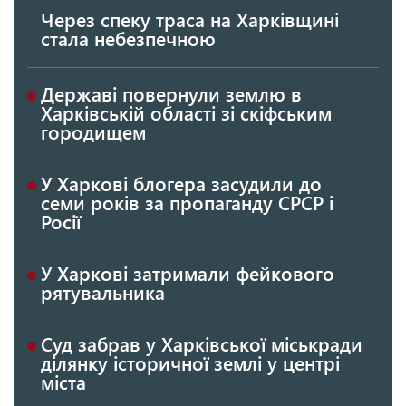
Через спеку траса на Харківщині
стала небезпечною
Державі повернули землю в
Харківській області зі скіфським
городищем
У Харкові блогера засудили до
семи років за пропаганду СРСР і
Росії
У Харкові затримали фейкового
рятувальника
Суд забрав у Харківської міськради
ділянку історичної землі у центрі
міста