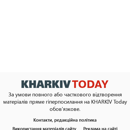
За умови повного або часткового відтворення
матеріалів пряме гіперпосилання на KHARKIV Today
обов'язкове.
Контакти, редакційна політика
Footer
menu
Використання матеріалів сайту
Реклама на сайті