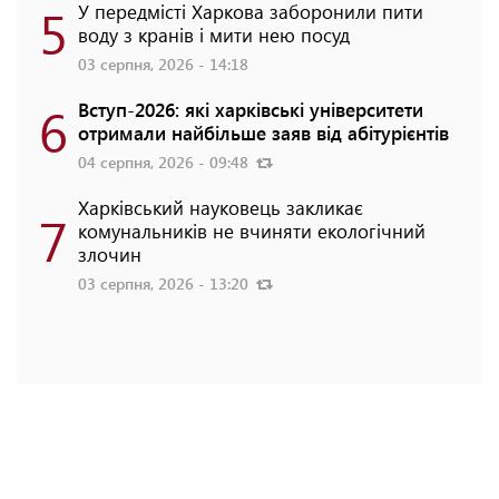
5
У передмісті Харкова заборонили пити
воду з кранів і мити нею посуд
03 серпня, 2026 - 14:18
6
Вступ-2026: які харківські університети
отримали найбільше заяв від абітурієнтів
04 серпня, 2026 - 09:48
Харківський науковець закликає
7
комунальників не вчиняти екологічний
злочин
03 серпня, 2026 - 13:20