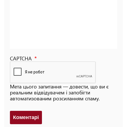
CAPTCHA
Мета цього запитання — довести, що ви є
реальним відвідувачем і запобігти
автоматизованим розсиланням спаму.
Коментарi