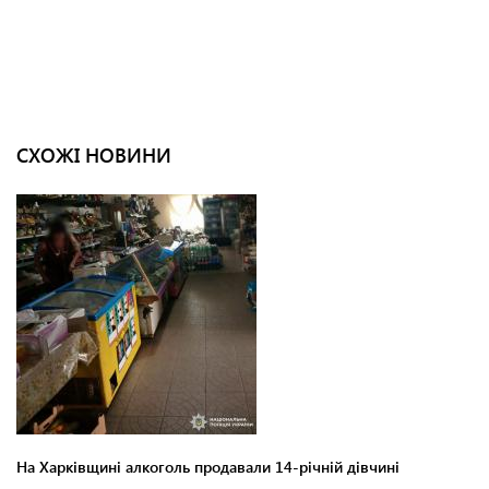
СХОЖІ НОВИНИ
На Харківщині алкоголь продавали 14-річній дівчині