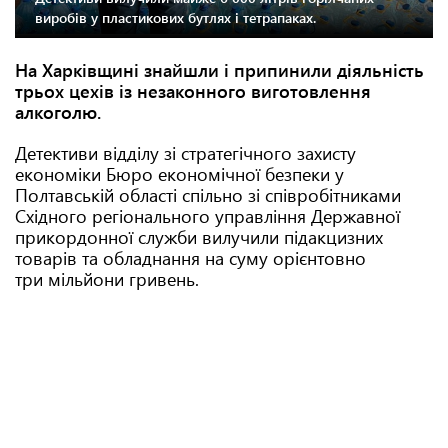
виробів у пластикових бутлях і тетрапаках.
На Харківщині знайшли і припинили діяльність
трьох цехів із незаконного виготовлення
алкоголю.
Детективи відділу зі стратегічного захисту
економіки Бюро економічної безпеки у
Полтавській області спільно зі співробітниками
Східного регіонального управління Державної
прикордонної служби вилучили підакцизних
товарів та обладнання на суму орієнтовно
три мільйони гривень.