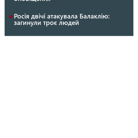
Росія двічі атакувала Балаклію:
загинули троє людей