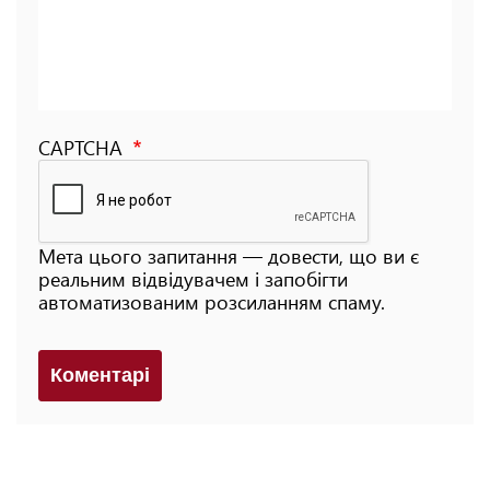
CAPTCHA
Мета цього запитання — довести, що ви є
реальним відвідувачем і запобігти
автоматизованим розсиланням спаму.
Коментарi