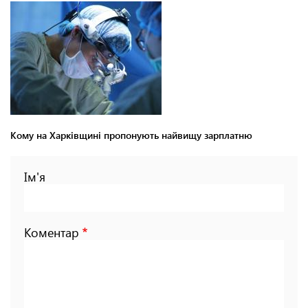
Кому на Харківщині пропонують найвищу зарплатню
Ім'я
Коментар