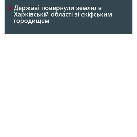
Державі повернули землю в
Харківській області зі скіфським
городищем