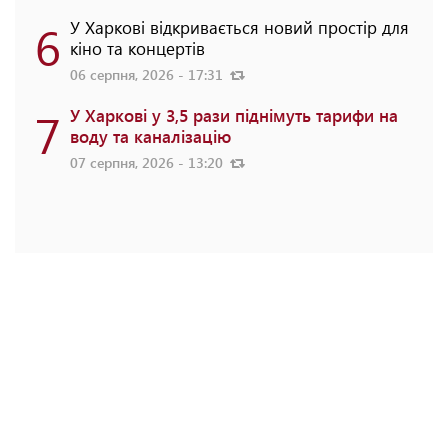
6
У Харкові відкривається новий простір для
кіно та концертів
06 серпня, 2026 - 17:31
7
У Харкові у 3,5 рази піднімуть тарифи на
воду та каналізацію
07 серпня, 2026 - 13:20