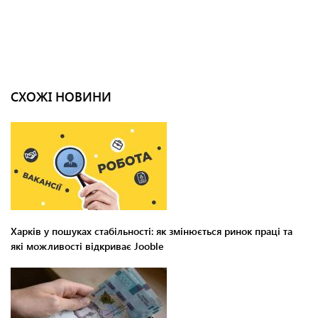
СХОЖІ НОВИНИ
Харків у пошуках стабільності: як змінюється ринок праці та
які можливості відкриває Jooble