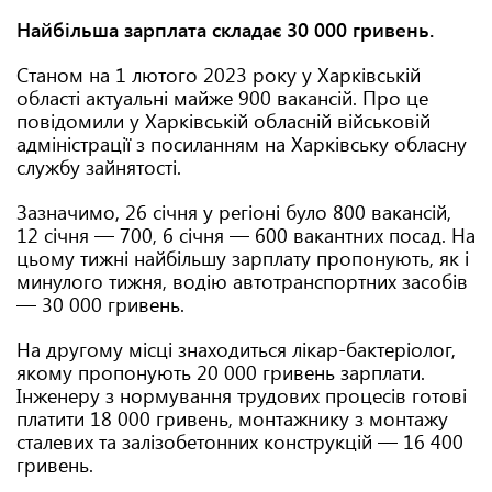
Найбільша зарплата складає 30 000 гривень.
Станом на 1 лютого 2023 року у Харківській
області актуальні майже 900 вакансій. Про це
повідомили у Харківській обласній військовій
адміністрації з посиланням на Харківську обласну
службу зайнятості.
Зазначимо, 26 січня у регіоні було 800 вакансій,
12 січня — 700, 6 січня — 600 вакантних посад. На
цьому тижні найбільшу зарплату пропонують, як і
минулого тижня, водію автотранспортних засобів
— 30 000 гривень.
На другому місці знаходиться лікар-бактеріолог,
якому пропонують 20 000 гривень зарплати.
Інженеру з нормування трудових процесів готові
платити 18 000 гривень, монтажнику з монтажу
сталевих та залізобетонних конструкцій — 16 400
гривень.