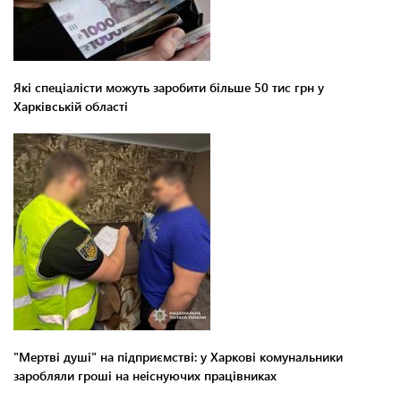
Які спеціалісти можуть заробити більше 50 тис грн у
Харківській області
"Мертві душі" на підприємстві: у Харкові комунальники
заробляли гроші на неіснуючих працівниках