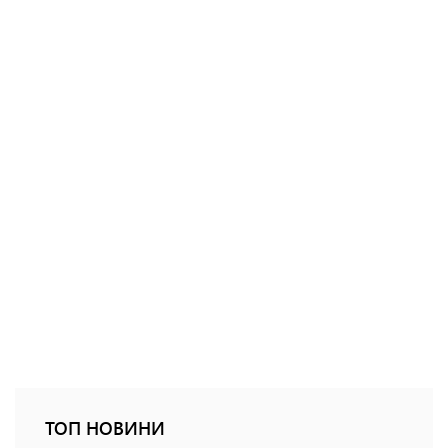
ТОП НОВИНИ