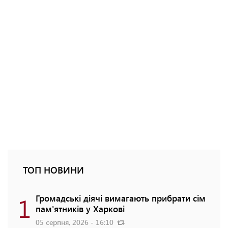
ТОП НОВИНИ
1
Громадські діячі вимагають прибрати сім
пам'ятників у Харкові
05 серпня, 2026 - 16:10