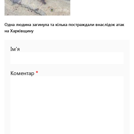
Одна людина загинула та кілька постраждали внаслідок атак
на Харківщину
Ім'я
Коментар