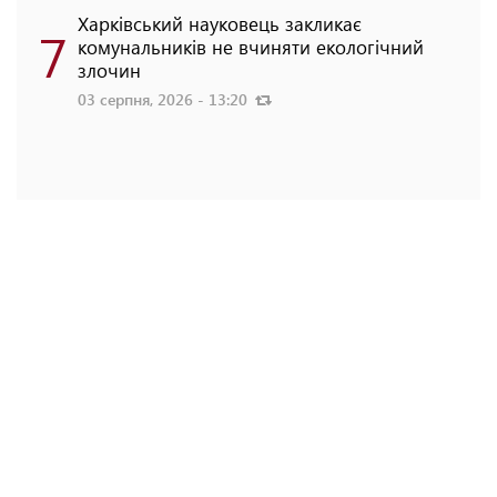
Харківський науковець закликає
7
комунальників не вчиняти екологічний
злочин
03 серпня, 2026 - 13:20