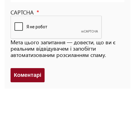
CAPTCHA
Мета цього запитання — довести, що ви є
реальним відвідувачем і запобігти
автоматизованим розсиланням спаму.
Коментарi