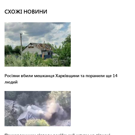
СХОЖІ НОВИНИ
Росіяни вбили мешканця Харківщини та поранили ще 14
людей