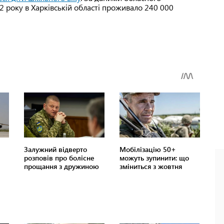
22 року в Харківській області проживало 240 000