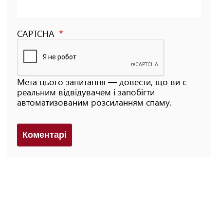
CAPTCHA
Мета цього запитання — довести, що ви є
реальним відвідувачем і запобігти
автоматизованим розсиланням спаму.
Коментарi