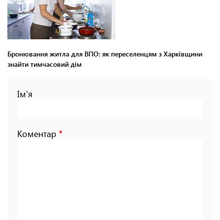
Бронювання житла для ВПО: як переселенцям з Харківщини
знайти тимчасовий дім
Ім'я
Коментар