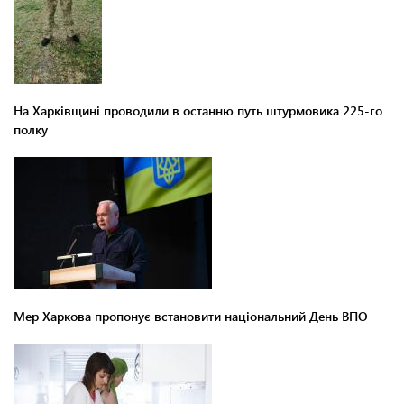
На Харківщині проводили в останню путь штурмовика 225-го
полку
Мер Харкова пропонує встановити національний День ВПО