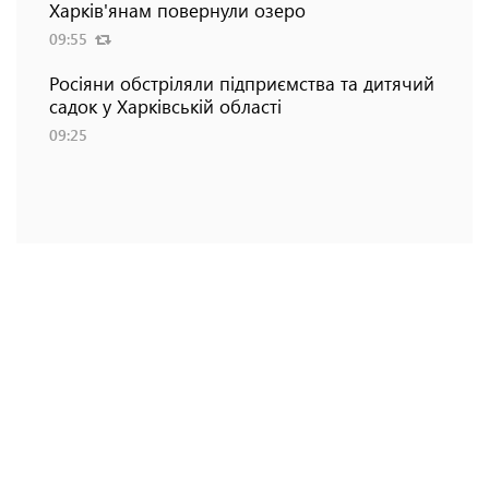
Харків'янам повернули озеро
09:55
Росіяни обстріляли підприємства та дитячий
садок у Харківській області
09:25