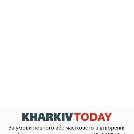
За умови повного або часткового відтворення