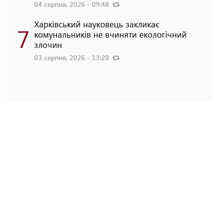
04 серпня, 2026 - 09:48
Харківський науковець закликає
7
комунальників не вчиняти екологічний
злочин
03 серпня, 2026 - 13:20