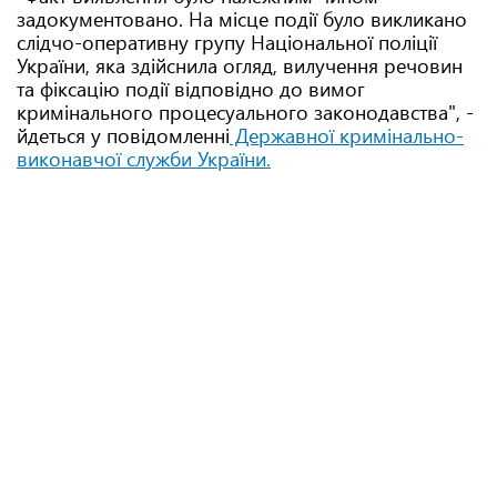
задокументовано. На місце події було викликано
слідчо-оперативну групу Національної поліції
України, яка здійснила огляд, вилучення речовин
та фіксацію події відповідно до вимог
кримінального процесуального законодавства", -
йдеться у повідомленні
Державної кримінально-
виконавчої служби України.