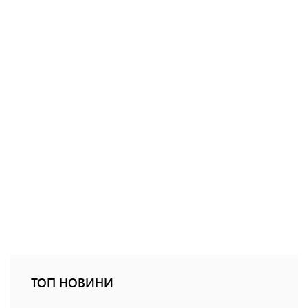
ТОП НОВИНИ