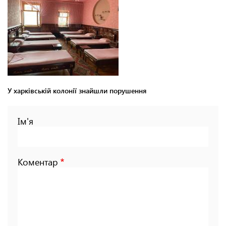
У харківській колонії знайшли порушення
Ім'я
Коментар