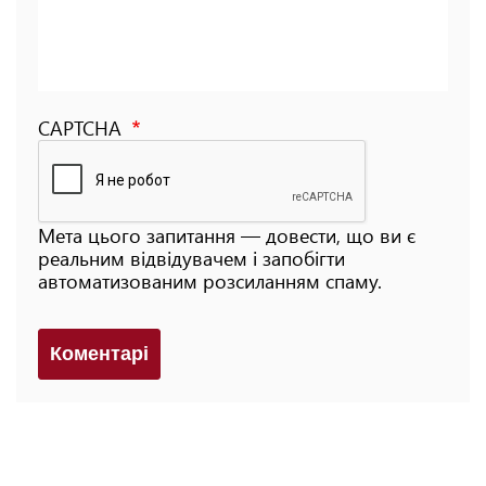
CAPTCHA
Мета цього запитання — довести, що ви є
реальним відвідувачем і запобігти
автоматизованим розсиланням спаму.
Коментарi