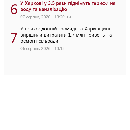
6
У Харкові у 3,5 рази піднімуть тарифи на
воду та каналізацію
07 серпня, 2026 - 13:20
У прикордонній громаді на Харківщині
7
вирішили витратити 1,7 млн гривень на
ремонт сільради
06 серпня, 2026 - 13:13