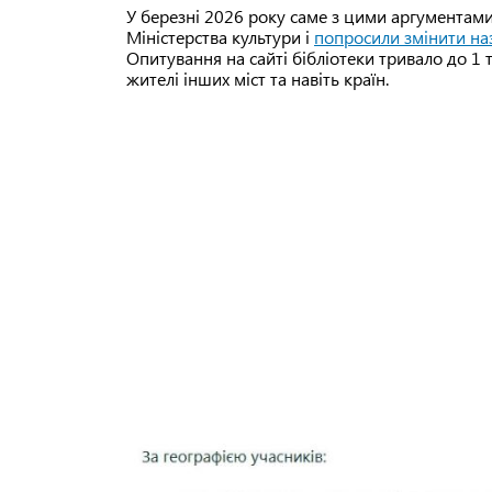
У березні 2026 року саме з цими аргументами 
Міністерства культури і
попросили змінити на
Опитування на сайті бібліотеки тривало до 1 т
жителі інших міст та навіть країн.