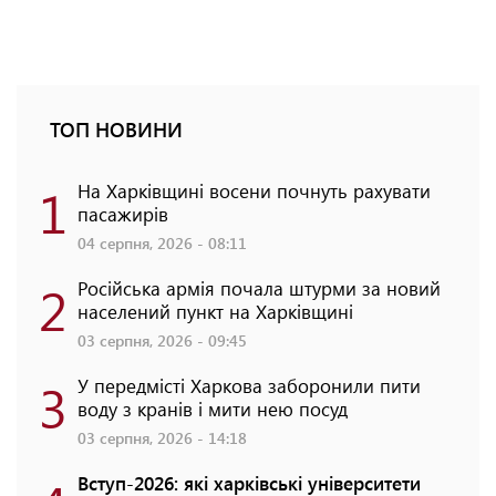
ТОП НОВИНИ
1
На Харківщині восени почнуть рахувати
пасажирів
04 серпня, 2026 - 08:11
2
Російська армія почала штурми за новий
населений пункт на Харківщині
03 серпня, 2026 - 09:45
3
У передмісті Харкова заборонили пити
воду з кранів і мити нею посуд
03 серпня, 2026 - 14:18
Вступ-2026: які харківські університети