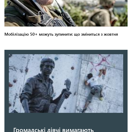
Громадські діячі вимагають