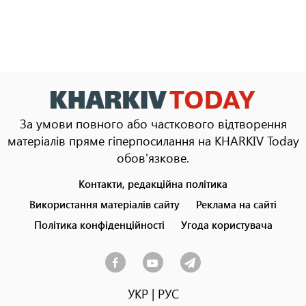
За умови повного або часткового відтворення
матеріалів пряме гіперпосилання на KHARKIV Today
обов'язкове.
Контакти, редакційна політика
Footer
menu
Використання матеріалів сайту
Реклама на сайті
Політика конфіденційності
Угода користувача
УКР
|
РУС