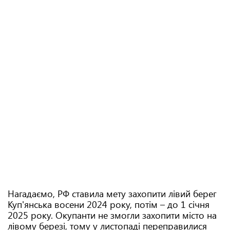
Нагадаємо, РФ ставила мету захопити лівий берег
Куп'янська восени 2024 року, потім – до 1 січня
2025 року. Окупанти не змогли захопити місто на
лівому березі, тому у листопаді переправилися