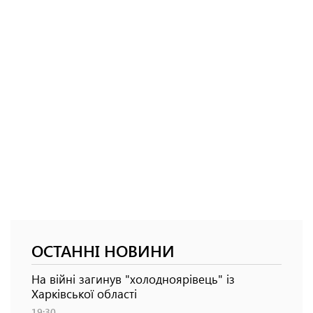
ОСТАННІ НОВИНИ
На війні загинув "холодноярівець" із
Харківської області
19:30