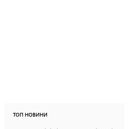
ТОП НОВИНИ