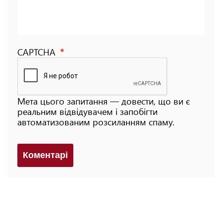
CAPTCHA
Мета цього запитання — довести, що ви є
реальним відвідувачем і запобігти
автоматизованим розсиланням спаму.
Коментарi