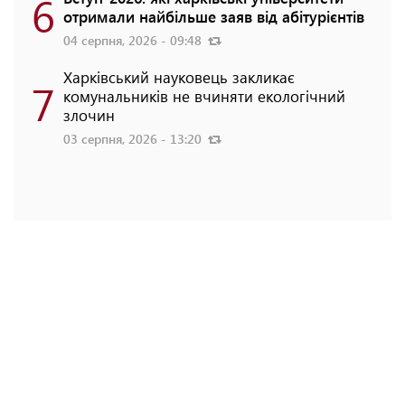
6
отримали найбільше заяв від абітурієнтів
04 серпня, 2026 - 09:48
Харківський науковець закликає
7
комунальників не вчиняти екологічний
злочин
03 серпня, 2026 - 13:20