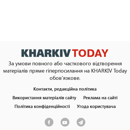
За умови повного або часткового відтворення
матеріалів пряме гіперпосилання на KHARKIV Today
обов'язкове.
Контакти, редакційна політика
Footer
menu
Використання матеріалів сайту
Реклама на сайті
Політика конфіденційності
Угода користувача