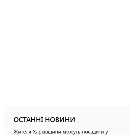
ОСТАННІ НОВИНИ
Жителя Харківщини можуть посадити у