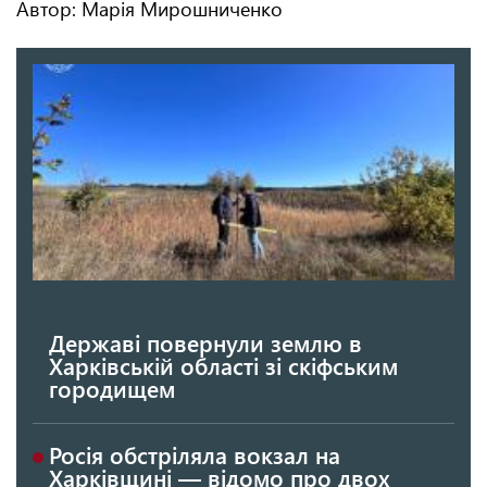
Автор: Марія Мирошниченко
Державі повернули землю в
Харківській області зі скіфським
городищем
Росія обстріляла вокзал на
Харківщині — відомо про двох