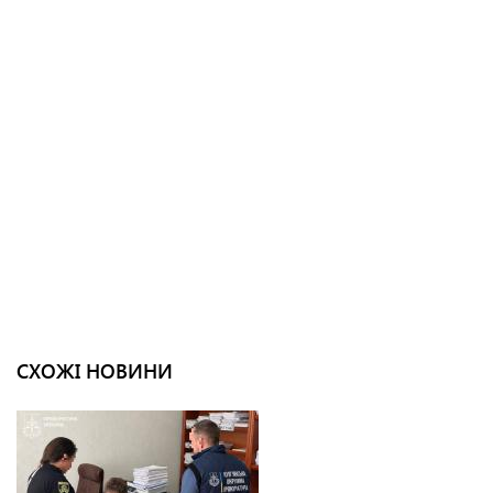
СХОЖІ НОВИНИ