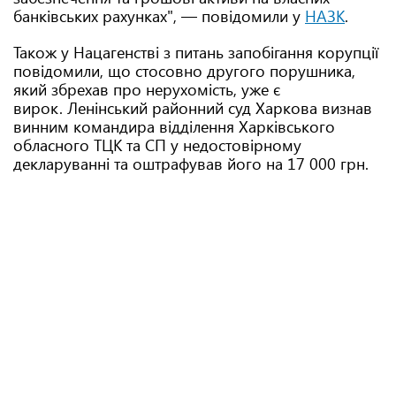
банківських рахунках", — повідомили у
НАЗК
.
Також у Нацагенстві з питань запобігання корупції
повідомили, що стосовно другого порушника,
який збрехав про нерухомість, уже є
вирок. Ленінський районний суд Харкова визнав
винним командира відділення Харківського
обласного ТЦК та СП у недостовірному
декларуванні та оштрафував його на 17 000 грн.