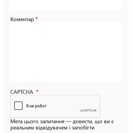
Коментар
CAPTCHA
Мета цього запитання — довести, що ви є
реальним відвідувачем і запобігти