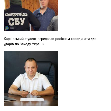
Харківський студент передавав росіянам координати для
ударів по Заходу України