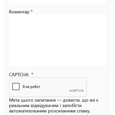
Коментар
CAPTCHA
Мета цього запитання — довести, що ви є
реальним відвідувачем і запобігти
автоматизованим розсиланням спаму.