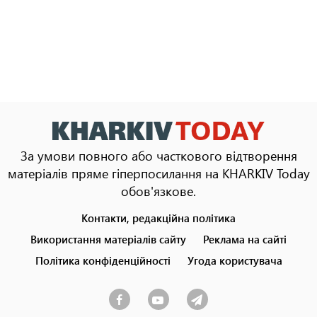
За умови повного або часткового відтворення
матеріалів пряме гіперпосилання на KHARKIV Today
обов'язкове.
Контакти, редакційна політика
Footer
menu
Використання матеріалів сайту
Реклама на сайті
Політика конфіденційності
Угода користувача