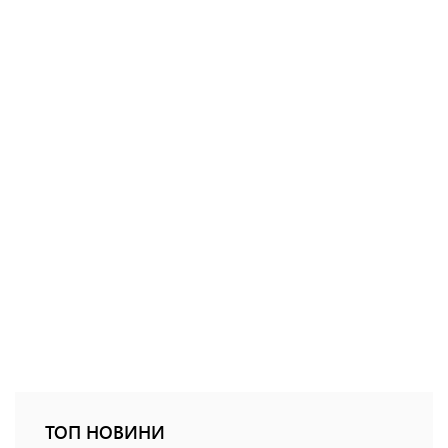
ТОП НОВИНИ