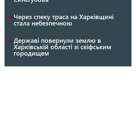
Через спеку траса на Харківщині
стала небезпечною
Державі повернули землю в
Харківській області зі скіфським
городищем