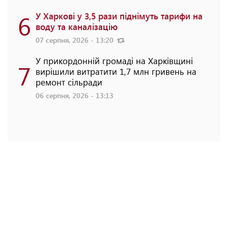
6
У Харкові у 3,5 рази піднімуть тарифи на
воду та каналізацію
07 серпня, 2026 - 13:20
У прикордонній громаді на Харківщині
7
вирішили витратити 1,7 млн гривень на
ремонт сільради
06 серпня, 2026 - 13:13