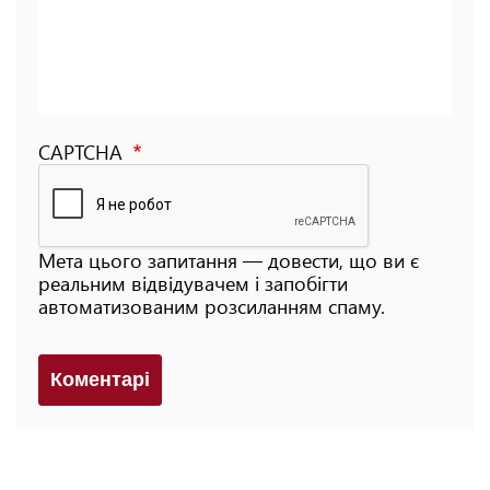
CAPTCHA
Мета цього запитання — довести, що ви є
реальним відвідувачем і запобігти
автоматизованим розсиланням спаму.
Коментарi