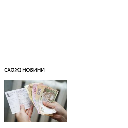
СХОЖІ НОВИНИ