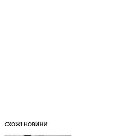
СХОЖІ НОВИНИ