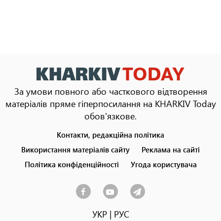
За умови повного або часткового відтворення
матеріалів пряме гіперпосилання на KHARKIV Today
обов'язкове.
Контакти, редакційна політика
Footer
menu
Використання матеріалів сайту
Реклама на сайті
Політика конфіденційності
Угода користувача
УКР
|
РУС