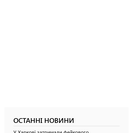
ОСТАННІ НОВИНИ
У Харкові затримали фейкового