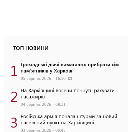
ТОП НОВИНИ
1
Громадські діячі вимагають прибрати сім
пам'ятників у Харкові
05 серпня, 2026 - 16:10
2
На Харківщині восени почнуть рахувати
пасажирів
04 серпня, 2026 - 08:11
3
Російська армія почала штурми за новий
населений пункт на Харківщині
03 серпня, 2026 - 09:45