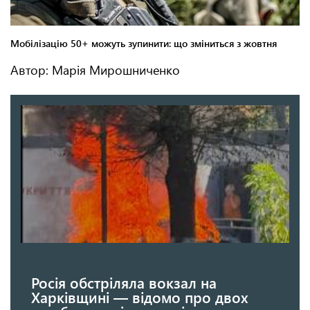
Автор: Марія Мирошниченко
Росія обстріляла вокзал на
Харківщині — відомо про двох