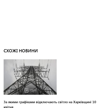
СХОЖІ НОВИНИ
За якими графіками відключають світло на Харківщині 10
квітня