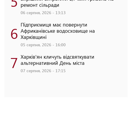
5
ремонт сільради
06 серпня, 2026 - 13:13
Підприємиця має повернути
6
Африканівське водосховище на
Харківщині
05 серпня, 2026 - 16:00
7
Харків'ян кличуть відсвяткувати
альтернативний День міста
07 серпня, 2026 - 17:15