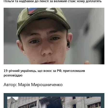
Автор: Марія Мирошниченко