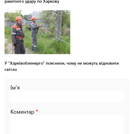
ракетного удару по Харкову
У "Харківобленерго" пояснили, чому не можуть відновити
світло
Ім'я
Коментар