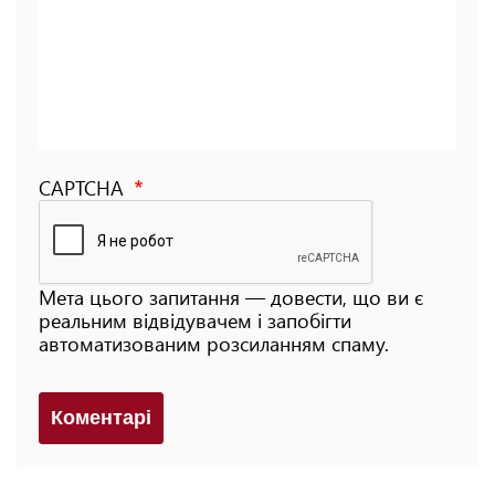
CAPTCHA
Мета цього запитання — довести, що ви є
реальним відвідувачем і запобігти
автоматизованим розсиланням спаму.
Коментарi