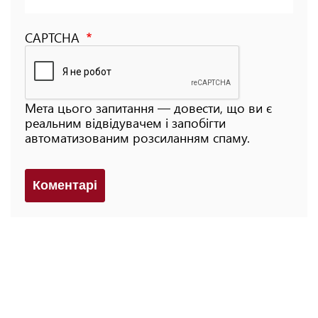
CAPTCHA
Мета цього запитання — довести, що ви є
реальним відвідувачем і запобігти
автоматизованим розсиланням спаму.
Коментарi