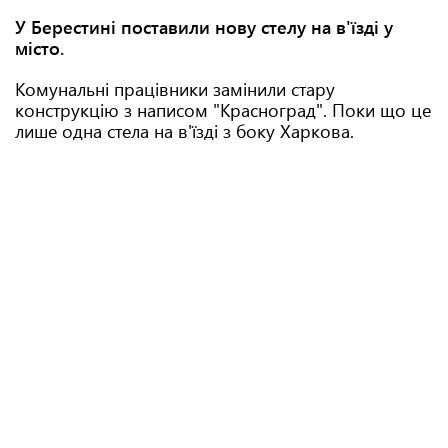
У Берестині поставили нову стелу на в'їзді у
місто.
Комунальні працівники замінили стару
конструкцію з написом "Красноград". Поки що це
лише одна стела на в'їзді з боку Харкова.