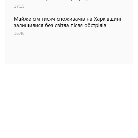
17:15
Майже сім тисяч споживачів на Харківщині
залишилися без світла після обстрілів
16:46