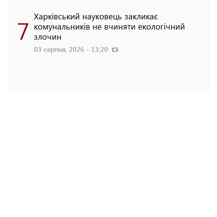
Харківський науковець закликає
7
комунальників не вчиняти екологічний
злочин
03 серпня, 2026 - 13:20