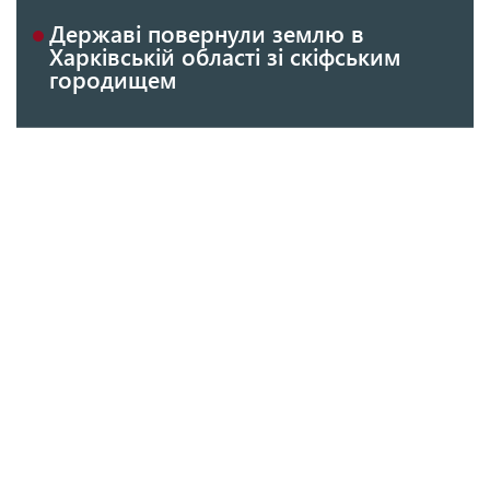
Державі повернули землю в
Харківській області зі скіфським
городищем