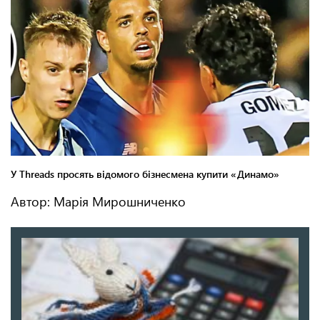
Автор: Марія Мирошниченко