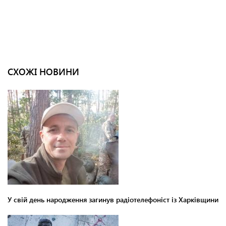
СХОЖІ НОВИНИ
У свій день народження загинув радіотелефоніст із Харківщини